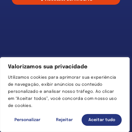
Valorizamos sua privacidade
Utilizamos cookies para aprimorar sua experiência
de navegação, exibir anúncios ou conteúdo
personalizado e analisar nosso tráfego. Ao clicar
em “Aceitar todos”, você concorda com nosso uso
de cookies.
Personalizar
Rejeitar
Aceitar tudo