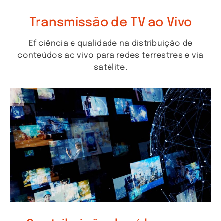
Transmissão de TV ao Vivo
Eficiência e qualidade na distribuição de
conteúdos ao vivo para redes terrestres e via
satélite.