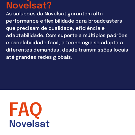
Novelsat?
As soluções da Novelsat garantem alta
performance e flexibilidade para broadcasters
que precisam de qualidade, eficiência e
adaptabilidade. Com suporte a múltiplos padrões
e escalabilidade fácil, a tecnologia se adapta a
diferentes demandas, desde transmissões locais
até grandes redes globais.
FAQ
Novelsat