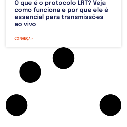
O que é o protocolo LRT? Veja
como funciona e por que ele é
essencial para transmissões
ao vivo
CONHEÇA »