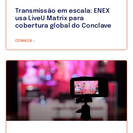
Transmissão em escala: ENEX
usa LiveU Matrix para
cobertura global do Conclave
CONHEÇA »