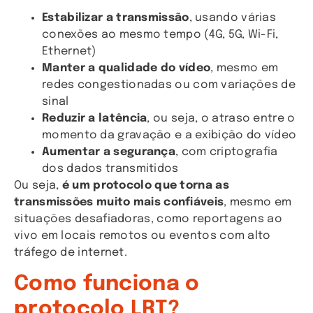
Estabilizar a transmissão
, usando várias
conexões ao mesmo tempo (4G, 5G, Wi-Fi,
Ethernet)
Manter a qualidade do vídeo
, mesmo em
redes congestionadas ou com variações de
sinal
Reduzir a latência
, ou seja, o atraso entre o
momento da gravação e a exibição do vídeo
Aumentar a segurança
, com criptografia
dos dados transmitidos
Ou seja,
é um protocolo que torna as
transmissões muito mais confiáveis
, mesmo em
situações desafiadoras, como reportagens ao
vivo em locais remotos ou eventos com alto
tráfego de internet.
Como funciona o
protocolo LRT?