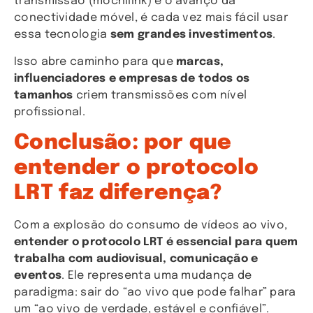
transmissão (mochilink) e o avanço da
conectividade móvel, é cada vez mais fácil usar
essa tecnologia
sem grandes investimentos
.
Isso abre caminho para que
marcas,
influenciadores e empresas de todos os
tamanhos
criem transmissões com nível
profissional.
Conclusão: por que
entender o protocolo
LRT faz diferença?
Com a explosão do consumo de vídeos ao vivo,
entender o protocolo LRT é essencial para quem
trabalha com audiovisual, comunicação e
eventos
. Ele representa uma mudança de
paradigma: sair do “ao vivo que pode falhar” para
um “ao vivo de verdade, estável e confiável”.