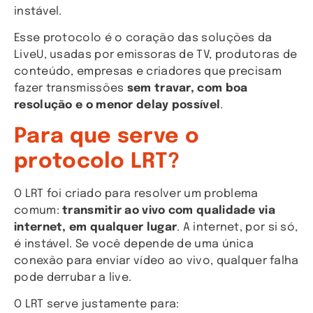
instável.
Esse protocolo é o coração das soluções da
LiveU, usadas por emissoras de TV, produtoras de
conteúdo, empresas e criadores que precisam
fazer transmissões
sem travar, com boa
resolução e o menor delay possível
.
Para que serve o
protocolo LRT?
O LRT foi criado para resolver um problema
comum:
transmitir ao vivo com qualidade via
internet, em qualquer lugar
. A internet, por si só,
é instável. Se você depende de uma única
conexão para enviar vídeo ao vivo, qualquer falha
pode derrubar a live.
O LRT serve justamente para: