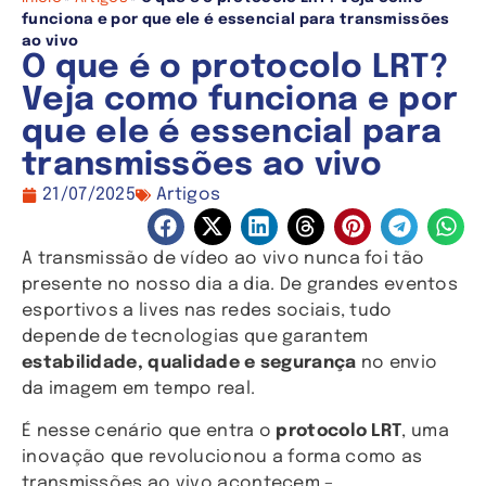
funciona e por que ele é essencial para transmissões
ao vivo
O que é o protocolo LRT?
Veja como funciona e por
que ele é essencial para
transmissões ao vivo
21/07/2025
Artigos
A transmissão de vídeo ao vivo nunca foi tão
presente no nosso dia a dia. De grandes eventos
esportivos a lives nas redes sociais, tudo
depende de tecnologias que garantem
estabilidade, qualidade e segurança
no envio
da imagem em tempo real.
É nesse cenário que entra o
protocolo LRT
, uma
inovação que revolucionou a forma como as
transmissões ao vivo acontecem –