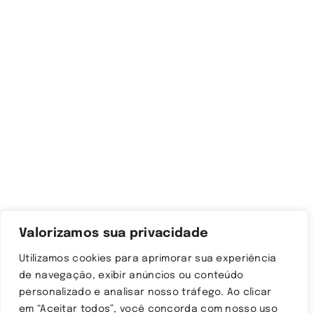
Valorizamos sua privacidade
Utilizamos cookies para aprimorar sua experiência
de navegação, exibir anúncios ou conteúdo
personalizado e analisar nosso tráfego. Ao clicar
em “Aceitar todos”, você concorda com nosso uso