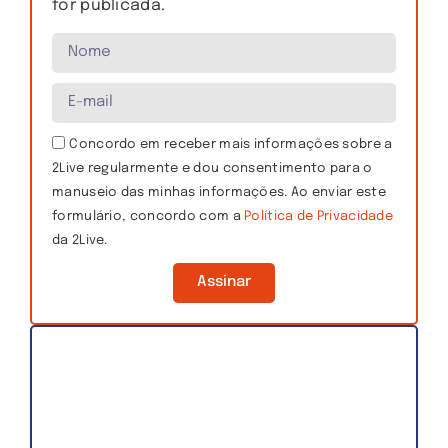
for publicada.
Concordo em receber mais informações sobre a
2Live regularmente e dou consentimento para o
manuseio das minhas informações. Ao enviar este
formulário, concordo com a
Política de Privacidade
da 2Live.
Assinar