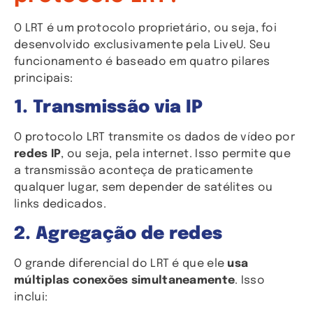
O LRT é um protocolo proprietário, ou seja, foi
desenvolvido exclusivamente pela LiveU. Seu
funcionamento é baseado em quatro pilares
principais:
1. Transmissão via IP
O protocolo LRT transmite os dados de vídeo por
redes IP
, ou seja, pela internet. Isso permite que
a transmissão aconteça de praticamente
qualquer lugar, sem depender de satélites ou
links dedicados.
2. Agregação de redes
O grande diferencial do LRT é que ele
usa
múltiplas conexões simultaneamente
. Isso
inclui: