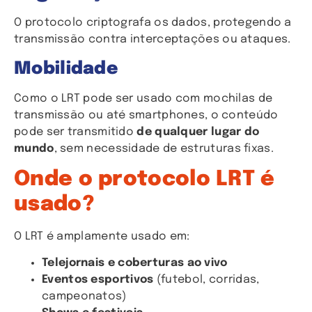
O protocolo criptografa os dados, protegendo a
transmissão contra interceptações ou ataques.
Mobilidade
Como o LRT pode ser usado com mochilas de
transmissão ou até smartphones, o conteúdo
pode ser transmitido
de qualquer lugar do
mundo
, sem necessidade de estruturas fixas.
Onde o protocolo LRT é
usado?
O LRT é amplamente usado em:
Telejornais e coberturas ao vivo
Eventos esportivos
(futebol, corridas,
campeonatos)