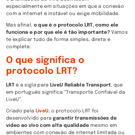
especialmente em situações em que a conexão
com a internet é instável ou exige mobilidade.
Mas afinal,
o que é o protocolo LRT, como ele
funciona e por que ele é tão importante?
Vamos
te explicar tudo de forma simples, direta e
completa.
O que significa o
protocolo LRT?
LRT
é a sigla para
LiveU Reliable Transport
, que
em português significa “Transporte Confiável da
LiveU”.
Criado pela
LiveU
, o protocolo LRT foi
desenvolvido para
garantir transmissões de
vídeo ao vivo com alta qualidade
mesmo em
ambientes com conexão de internet limitada ou