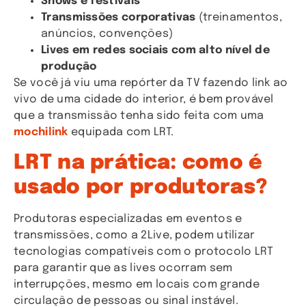
Shows e festivais
Transmissões corporativas
(treinamentos,
anúncios, convenções)
Lives em redes sociais com alto nível de
produção
Se você já viu uma repórter da TV fazendo link ao
vivo de uma cidade do interior, é bem provável
que a transmissão tenha sido feita com uma
mochilink
equipada com LRT.
LRT na prática: como é
usado por produtoras?
Produtoras especializadas em eventos e
transmissões, como a 2Live, podem utilizar
tecnologias compatíveis com o protocolo LRT
para garantir que as lives ocorram sem
interrupções, mesmo em locais com grande
circulação de pessoas ou sinal instável.