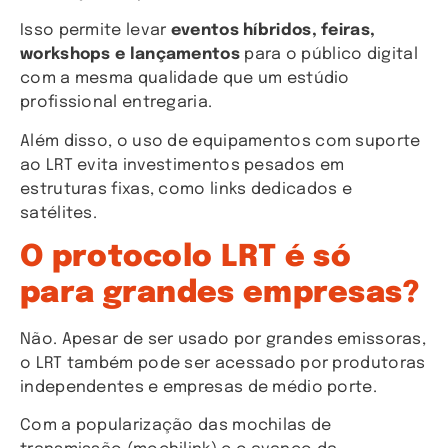
Isso permite levar
eventos híbridos, feiras,
workshops e lançamentos
para o público digital
com a mesma qualidade que um estúdio
profissional entregaria.
Além disso, o uso de equipamentos com suporte
ao LRT evita investimentos pesados em
estruturas fixas, como links dedicados e
satélites.
O protocolo LRT é só
para grandes empresas?
Não. Apesar de ser usado por grandes emissoras,
o LRT também pode ser acessado por produtoras
independentes e empresas de médio porte.
Com a popularização das mochilas de