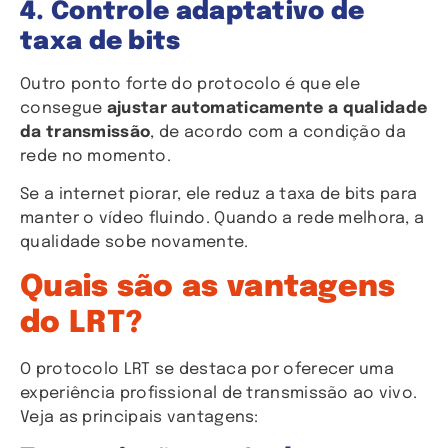
4. Controle adaptativo de
taxa de bits
Outro ponto forte do protocolo é que ele
consegue
ajustar automaticamente a qualidade
da transmissão
, de acordo com a condição da
rede no momento.
Se a internet piorar, ele reduz a taxa de bits para
manter o vídeo fluindo. Quando a rede melhora, a
qualidade sobe novamente.
Quais são as vantagens
do LRT?
O protocolo LRT se destaca por oferecer uma
experiência profissional de transmissão ao vivo.
Veja as principais vantagens: