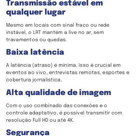
Transmissão estável em
qualquer lugar
Mesmo em locais com sinal fraco ou rede
instável, o LRT mantém a live no ar, sem
travamentos ou quedas.
Baixa latência
A latência (atraso) é mínima. Isso é crucial em
eventos ao vivo, entrevistas remotas, esportes e
cobertura jornalística.
Alta qualidade de imagem
Com o uso combinado das conexões e o
controle adaptativo, é possível transmitir com
resolução Full HD ou até 4K.
Segurança