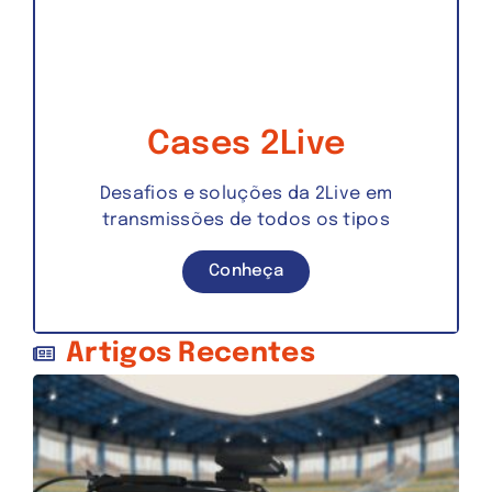
Cases 2Live
Desafios e soluções da 2Live em
transmissões de todos os tipos
Conheça
Artigos Recentes