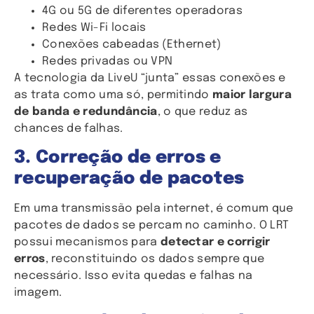
4G ou 5G de diferentes operadoras
Redes Wi-Fi locais
Conexões cabeadas (Ethernet)
Redes privadas ou VPN
A tecnologia da LiveU “junta” essas conexões e
as trata como uma só, permitindo
maior largura
de banda e redundância
, o que reduz as
chances de falhas.
3. Correção de erros e
recuperação de pacotes
Em uma transmissão pela internet, é comum que
pacotes de dados se percam no caminho. O LRT
possui mecanismos para
detectar e corrigir
erros
, reconstituindo os dados sempre que
necessário. Isso evita quedas e falhas na
imagem.