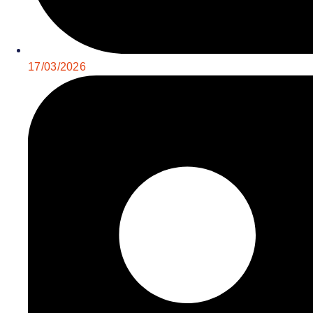
17/03/2026