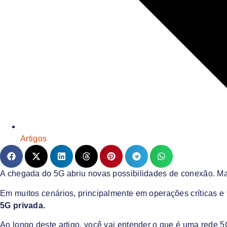
Artigos
A chegada do 5G abriu novas possibilidades de conexão. Ma
Em muitos cenários, principalmente em operações críticas e 
5G privada.
Ao longo deste artigo, você vai entender o que é uma rede 5