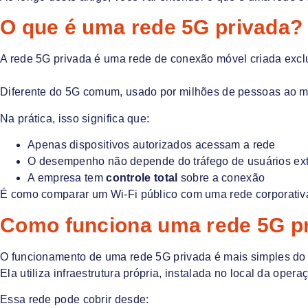
O que é uma rede 5G privada?
A rede 5G privada é uma rede de conexão móvel criada excl
Diferente do 5G comum, usado por milhões de pessoas ao 
Na prática, isso significa que:
Apenas dispositivos autorizados acessam a rede
O desempenho não depende do tráfego de usuários ex
A empresa tem
controle total
sobre a conexão
É como comparar um Wi-Fi público com uma rede corporativ
Como funciona uma rede 5G pr
O funcionamento de uma rede 5G privada é mais simples do
Ela utiliza infraestrutura própria, instalada no local da op
Essa rede pode cobrir desde: