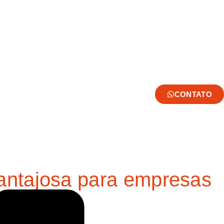
CONTATO
vantajosa para empresas